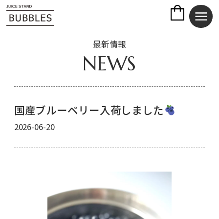
最新情報
NEWS
国産ブルーベリー入荷しました
2026-06-20