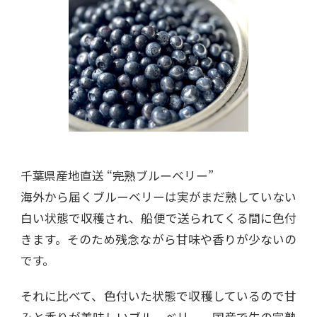
千葉県産地直送 “完熟ブルーベリー”
海外から届くブルーベリーは実がまだ熟していない
白い状態で収穫され、船便で送られてくる間に色付
きます。そのため残念ながら甘味や香りが少ないの
です。
それに比べて、色付いた状態で収穫しているので甘
みと香りが美味しいブルーベリー。国産で生の完熟