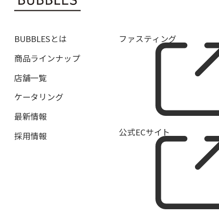
BUBBLESとは
ファスティング
商品ラインナップ
店舗一覧
ケータリング
最新情報
公式ECサイト
採用情報