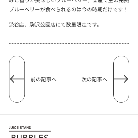
ブルーベリーが食べられるのは今の時期だけです！
渋谷店、駒沢公園店にて数量限定です。
前の記事へ
次の記事へ